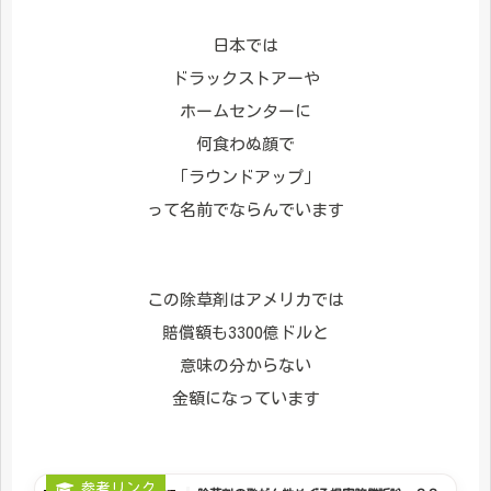
日本では
ドラックストアーや
ホームセンターに
何食わぬ顔で
「ラウンドアップ」
って名前でならんでいます
この除草剤はアメリカでは
賠償額も3300億ドルと
意味の分からない
金額になっています