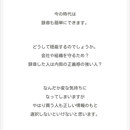
今の時代は
録音も簡単にできます。
どうして隠蔽するのでしょうか。
会社や組織を守るため？
録音した人は内部の正義感の強い人？
なんだか変な気持ちに
なってしまいますが
やはり買う人も正しい情報のもと
選択しないといけないと思います。