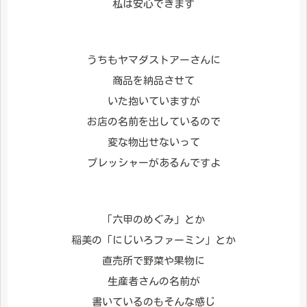
私は安心できます
うちもヤマダストアーさんに
商品を納品させて
いた抱いていますが
お店の名前を出しているので
変な物出せないって
プレッシャーがあるんですよ
「六甲のめぐみ」とか
稲美の「にじいろファーミン」とか
直売所で野菜や果物に
生産者さんの名前が
書いているのもそんな感じ