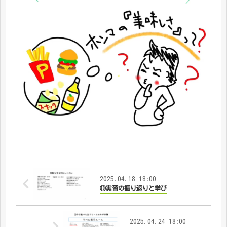
2025.04.18 18:00
⑩実習の振り返りと学び
2025.04.24 18:00