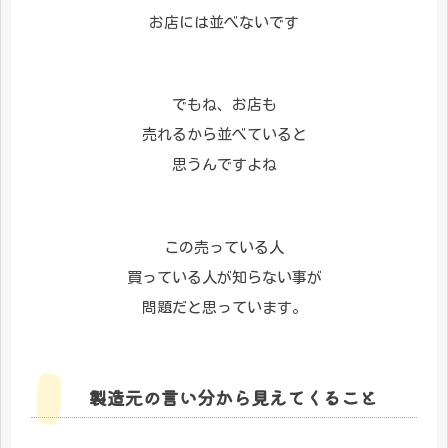
お店には並べないです
でもね、お店も
売れるから並べていると
思うんですよね
この売っている人
買っている人が知らない事が
問題だと思っています。
製造元の言い分から見えてくること