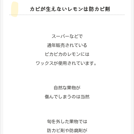
カビが生えないレモンは防カビ剤
スーパーなどで
通年販売されている
ピカピカのレモンには
ワックスが使用されています。
自然な果物が
傷んでしまうのは当然
旬を外した果物では
防カビ剤や防腐剤が