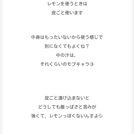
レモンを使うときは
皮ごと使います
中身はもったいないから使う感じで
別になくてもよくね？
中の汁は、
それくらいのモブキャラ🍋
皮ごと漬け込まないと
どうしても酸っぱさと苦みが
強くて、レモンっぽくないんすよ💦