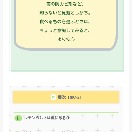
苺の防カビ剤など、
知らないと見落としがち。
食べるものを選ぶときは、
ちょっと意識してみると、
より安心
目次
レモンらしさは皮にある🍋