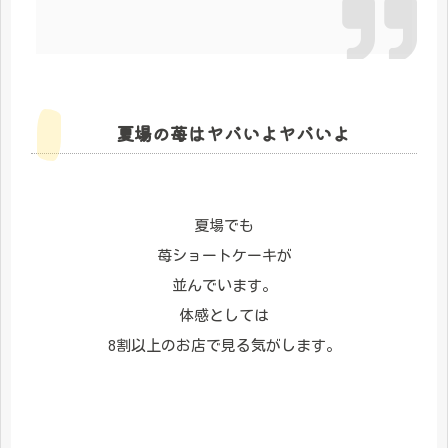
夏場の苺はヤバいよヤバいよ
夏場でも
苺ショートケーキが
並んでいます。
体感としては
8割以上のお店で見る気がします。