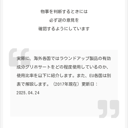
物事を判断するときには
必ず逆の意見を
確認するようにしています
実際に、海外各国ではラウンドアップ製品の有効
成分グリホサートをどの程度使用しているのか、
使用比率を以下に紹介します。また、EU各国は別
表で解説します。（2017年現在）更新日：
2025.04.24