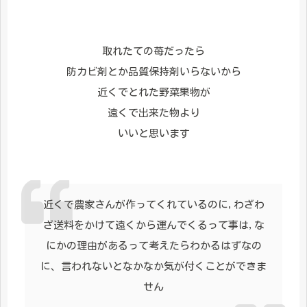
取れたての苺だったら
防カビ剤とか品質保持剤いらないから
近くでとれた野菜果物が
遠くで出来た物より
いいと思います
近くで農家さんが作ってくれているのに,わざわ
ざ送料をかけて遠くから運んでくるって事は,な
にかの理由があるって考えたらわかるはずなの
に、言われないとなかなか気が付くことができま
せん