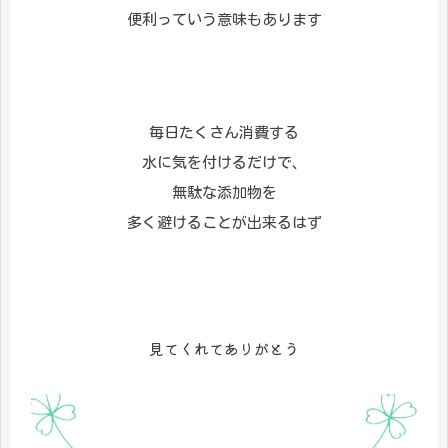
便利っていう意味もあります
毎日たくさん消費する
水に気を付けるだけで、
無駄な添加物を
多く避けることが出来るはず
見てくれてありがとう