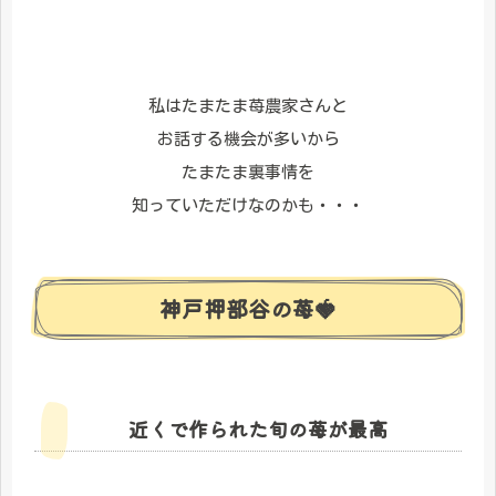
私はたまたま苺農家さんと
お話する機会が多いから
たまたま裏事情を
知っていただけなのかも・・・
神戸押部谷の苺🍓
近くで作られた旬の苺が最高