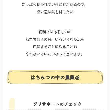
たっぷり使われていることがあるので、
その辺は気を付けたい
便利さはあるものの
私たちはその分、いろいろな薬品を
口にすることになることも
忘れないでいたいなって思います。
はちみつの中の農薬🍯
グリサホートのチェック