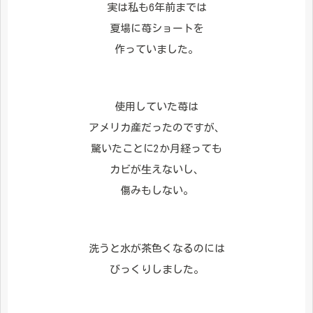
実は私も6年前までは
夏場に苺ショートを
作っていました。
使用していた苺は
アメリカ産だったのですが、
驚いたことに2か月経っても
カビが生えないし、
傷みもしない。
洗うと水が茶色くなるのには
びっくりしました。