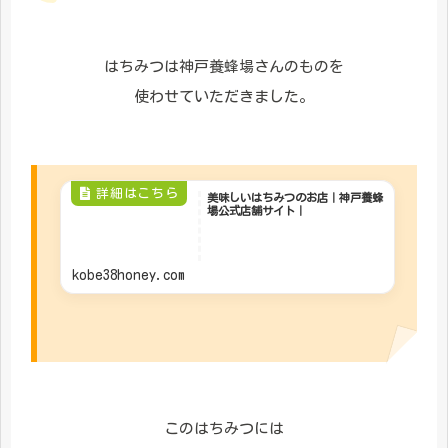
はちみつは神戸養蜂場さんのものを
使わせていただきました。
美味しいはちみつのお店｜神戸養蜂
場公式店舗サイト｜
kobe38honey.com
このはちみつには