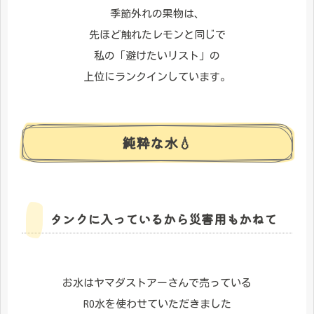
季節外れの果物は、
先ほど触れたレモンと同じで
私の「避けたいリスト」の
上位にランクインしています。
純粋な水💧
タンクに入っているから災害用もかねて
お水はヤマダストアーさんで売っている
RO水を使わせていただきました