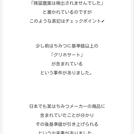
「残留農薬は検出されませんでした」
と書かれているのですが
このような表記はチェックポイント✔
少し前はちみつに基準値以上の
「グリホサート」
が含まれている
という事件がありました。
日本でも某はちみつメーカーの商品に
含まれていたことが分かり
その後基準値が引き上げられる
という出来事がありました。