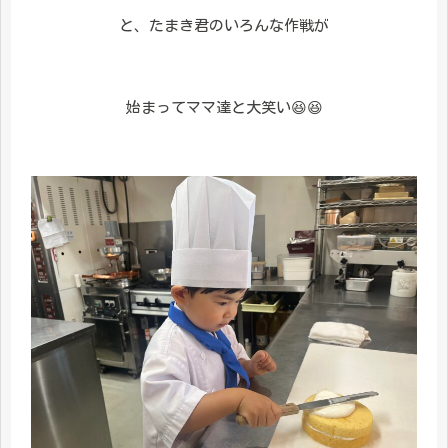
と、たまき君のいろんな作戦が
始まってママ達と大笑い😆😆