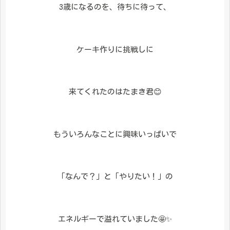
3歳になるのを、待ちに待って、
ケーキ作りに挑戦しに
来てくれたのはたまき君😊
もういろんなことに興味いっぱいで
「なんで？」と「やりたい！」の
エネルギーで溢れていました🤩✨