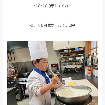
パチパチ拍手してくれて
とっても可愛かったです🥰❤️