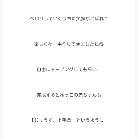
ペロリしていくうちに笑顔がこぼれて
楽しくケーキ作りできましたね😋
自由にトッピングしてもらい、
完成すると抱っこの赤ちゃんも
「じょうず、上手😊」というように