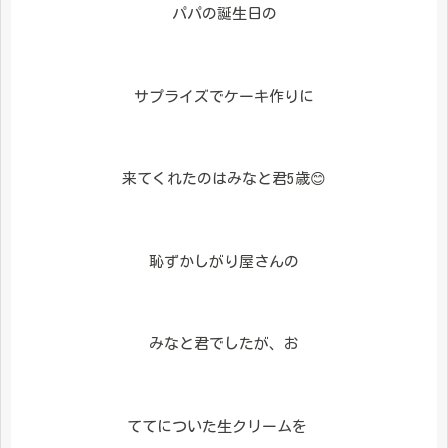
パパの誕生日の
サプライズでケーキ作りに
来てくれたのはみなと君5歳😊
恥ずかしがり屋さんの
みなと君でしたが、お
ててについた生クリームを