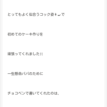
とってもよく似合うコック姿👨‍🍳で
初めてのケーキ作りを
頑張ってくれました‼️
一生懸命パパのために
チョコペンで書いてくれたのは、