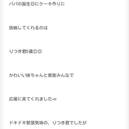
パパの誕生日にケーキ作りに
挑戦してくれるのは
りつき君5歳😊😊
かわいい妹ちゃんと家族みんなで
応援に来てくれました📣
ドキドキ緊張気味の、りつき君でしたが