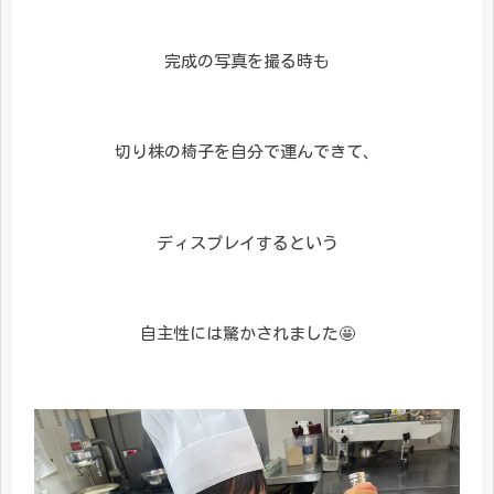
完成の写真を撮る時も
切り株の椅子を自分で運んできて、
ディスプレイするという
自主性には驚かされました🤩