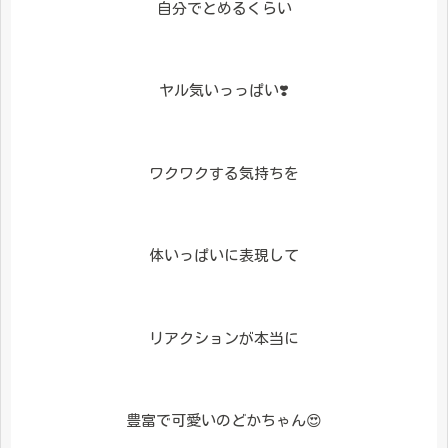
自分でとめるくらい
ヤル気いっっぱい❣️
ワクワクする気持ちを
体いっぱいに表現して
リアクションが本当に
豊富で可愛いのどかちゃん😍