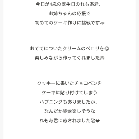
今日が4歳の誕生日のれもあ君、
お姉ちゃんの応援で
初めてのケーキ作りに挑戦です📣
おててについたクリームのペロリを😋
楽しみながら作ってくれました🎂
クッキーに書いたチョコペンを
ケーキに貼り付けてしまう
ハプニングもありましたが、
なんだか終始楽しそうな
れもあ君に癒されました🥰❤️