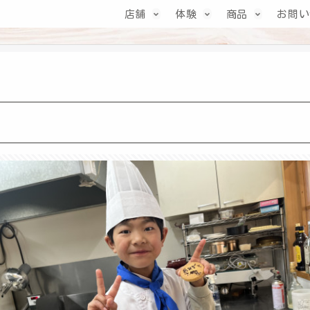
店舗
体験
商品
お問い