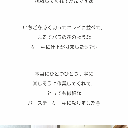
挑戦してくれてたんです😀
いちごを薄く切ってキレイに並べて、
まるでバラの花のような
ケーキに仕上がりました✨🌹✨
本当にひとつひとつ丁寧に
楽しそうに作業してくれて、
とっても繊細な
バースデーケーキになりました🎂