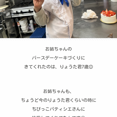
お姉ちゃんの
バースデーケーキづくりに
きてくれたのは、りょうた君7歳😊
お姉ちゃんも、
ちょうど今のりょうた君くらいの時に
ちびっこパティシエさんに